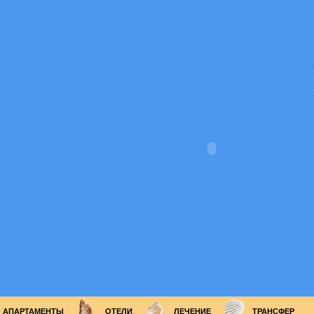
АПАРТАМЕНТЫ
ОТЕЛИ
ЛЕЧЕНИЕ
ТРАНСФЕР