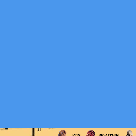
ТУРЫ
ЭКСКУРСИИ